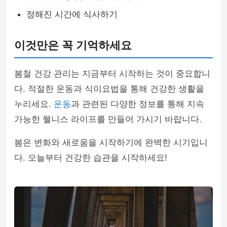
정해진 시간에 식사하기
이것만은 꼭 기억하세요
봄철 건강 관리는 지금부터 시작하는 것이 중요합니
다. 적절한 운동과 식이요법을 통해 건강한 생활을
누리세요.
운동
과 관련된 다양한 정보를 통해 지속
가능한 웰니스 라이프를 만들어 가시기 바랍니다.
봄은 변화와 새로움을 시작하기에 완벽한 시기입니
다. 오늘부터 건강한 습관을 시작하세요!