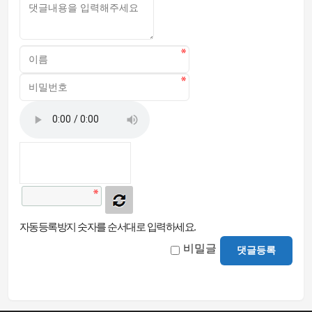
자동등록방지 숫자를 순서대로 입력하세요.
비밀글
댓글등록