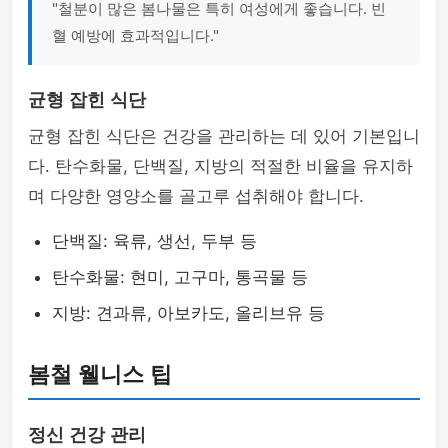
"철분이 많은 봄나물은 특히 여성에게 좋습니다. 빈
혈 예방에 효과적입니다."
균형 잡힌 식단
균형 잡힌 식단은 건강을 관리하는 데 있어 기본입니
다. 탄수화물, 단백질, 지방의 적절한 비율을 유지하
며 다양한 영양소를 골고루 섭취해야 합니다.
단백질: 육류, 생선, 두부 등
탄수화물: 현미, 고구마, 통곡물 등
지방: 견과류, 아보카도, 올리브유 등
봄철 웰니스 팁
정신 건강 관리