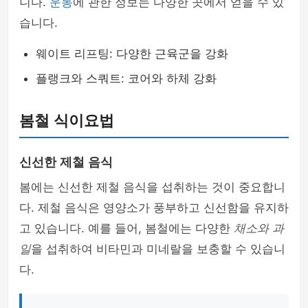
니다.
운동
에 관한 정보는 다양한 곳에서 얻을 수 있
습니다.
웨이트 리프팅: 다양한 근육군을 강화
플랭크와 스쿼트: 코어와 하체 강화
봄철 식이요법
신선한 제철 음식
봄에는 신선한 제철 음식을 섭취하는 것이 중요합니
다. 제철 음식은 영양소가 풍부하고 신선함을 유지하
고 있습니다. 예를 들어, 봄철에는 다양한
채소와 과
일
을 섭취하여 비타민과 미네랄을 보충할 수 있습니
다.