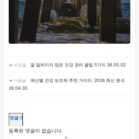
잘 알려지지 않은 건강 관리 꿀팁 5가지
26.05.02
이전글
예산별 건강 보조제 추천 가이드: 2026 최신 분석
다음글
26.04.30
댓글
0
등록된 댓글이 없습니다.