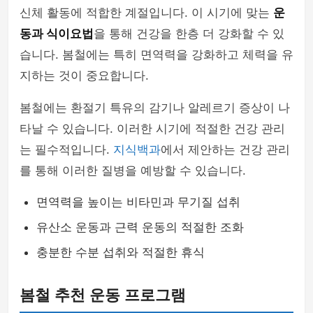
신체 활동에 적합한 계절입니다. 이 시기에 맞는
운
동과 식이요법
을 통해 건강을 한층 더 강화할 수 있
습니다. 봄철에는 특히 면역력을 강화하고 체력을 유
지하는 것이 중요합니다.
봄철에는 환절기 특유의 감기나 알레르기 증상이 나
타날 수 있습니다. 이러한 시기에 적절한 건강 관리
는 필수적입니다.
지식백과
에서 제안하는 건강 관리
를 통해 이러한 질병을 예방할 수 있습니다.
면역력을 높이는 비타민과 무기질 섭취
유산소 운동과 근력 운동의 적절한 조화
충분한 수분 섭취와 적절한 휴식
봄철 추천 운동 프로그램