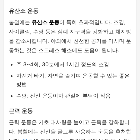
유산소 운동
봄철에는
유산소 운동
이 특히 효과적입니다. 조깅,
사이클링, 수영 등은 심폐 지구력을 강화하고 체지방
을 감소시킵니다. 야외에서 신선한 공기를 마시며 운
동하는 것은 스트레스 해소에도 도움이 됩니다.
주 3~4회, 30분에서 1시간 정도의 조깅
자전거 타기: 자연을 즐기며 운동할 수 있는 좋은
방법
수영: 전신 운동이자 관절에 부담이 적음
근력 운동
근력 운동은 기초 대사량을 높이고 근육을 강화합니
다. 봄철에는 전신을 골고루 사용하는 운동을 추천합