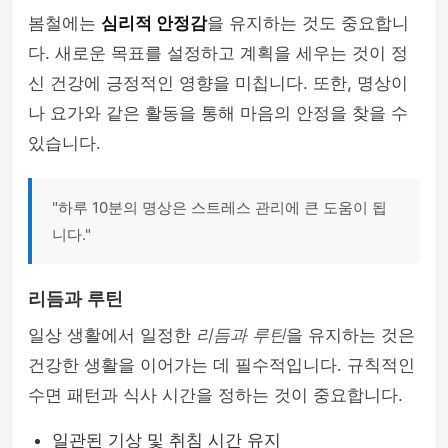
봄철에는
심리적 안정감
을 유지하는 것도 중요합니
다. 새로운 목표를 설정하고 계획을 세우는 것이 정
신 건강에 긍정적인 영향을 미칩니다. 또한, 명상이
나 요가와 같은 활동을 통해 마음의 안정을 찾을 수
있습니다.
"하루 10분의 명상은 스트레스 관리에 큰 도움이 됩
니다."
리듬과 루틴
일상 생활에서 일정한
리듬과 루틴
을 유지하는 것은
건강한 생활을 이어가는 데 필수적입니다. 규칙적인
수면 패턴과 식사 시간을 정하는 것이 중요합니다.
일관된 기상 및 취침 시간 유지