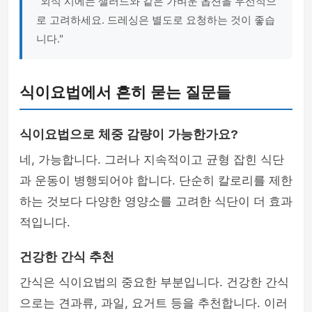
"외식 시에는 샐러드와 같은 가벼운 옵션을 우선적으
로 고려하세요. 드레싱은 별도로 요청하는 것이 좋습
니다."
식이요법에서 흔히 묻는 질문들
식이요법으로 체중 감량이 가능한가요?
네, 가능합니다. 그러나 지속적이고 균형 잡힌 식단
과 운동이 병행되어야 합니다. 단순히 칼로리를 제한
하는 것보다 다양한 영양소를 고려한 식단이 더 효과
적입니다.
건강한 간식 추천
간식은 식이요법의 중요한 부분입니다. 건강한 간식
으로는 견과류, 과일, 요거트 등을 추천합니다. 이러