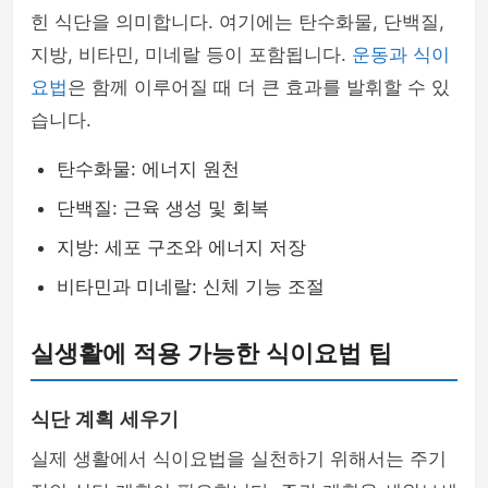
힌 식단을 의미합니다. 여기에는 탄수화물, 단백질,
지방, 비타민, 미네랄 등이 포함됩니다.
운동과 식이
요법
은 함께 이루어질 때 더 큰 효과를 발휘할 수 있
습니다.
탄수화물: 에너지 원천
단백질: 근육 생성 및 회복
지방: 세포 구조와 에너지 저장
비타민과 미네랄: 신체 기능 조절
실생활에 적용 가능한 식이요법 팁
식단 계획 세우기
실제 생활에서 식이요법을 실천하기 위해서는 주기