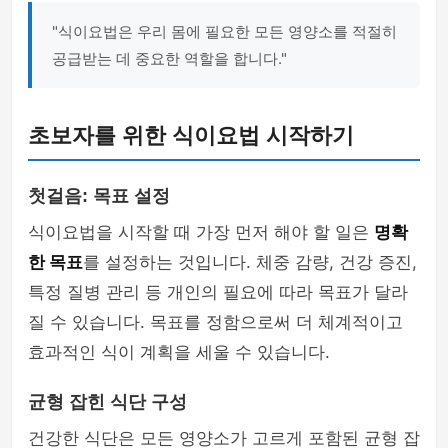
"식이요법은 우리 몸에 필요한 모든 영양소를 적절히
공급받는 데 중요한 역할을 합니다."
초보자를 위한 식이요법 시작하기
첫걸음: 목표 설정
식이요법을 시작할 때 가장 먼저 해야 할 일은
명확
한 목표
를 설정하는 것입니다. 체중 감량, 건강 증진,
특정 질병 관리 등 개인의 필요에 따라 목표가 달라
질 수 있습니다. 목표를 정함으로써 더 체계적이고
효과적인 식이 계획을 세울 수 있습니다.
균형 잡힌 식단 구성
건강한 식단은 모든 영양소가 고르게 포함된 균형 잡