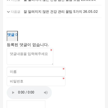
잘 알려지지 않은 건강 관리 꿀팁 5가지
26.05.02
다음글
댓글
0
등록된 댓글이 없습니다.