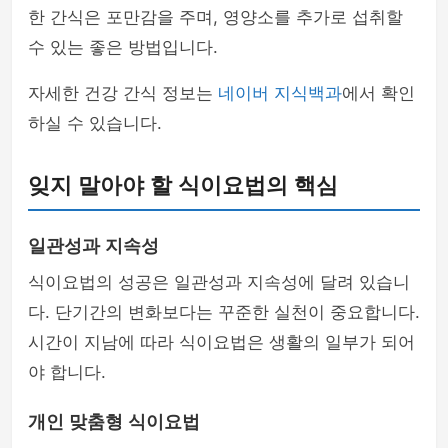
한 간식은 포만감을 주며, 영양소를 추가로 섭취할
수 있는 좋은 방법입니다.
자세한 건강 간식 정보는
네이버 지식백과
에서 확인
하실 수 있습니다.
잊지 말아야 할 식이요법의 핵심
일관성과 지속성
식이요법의 성공은 일관성과 지속성에 달려 있습니
다. 단기간의 변화보다는 꾸준한 실천이 중요합니다.
시간이 지남에 따라 식이요법은 생활의 일부가 되어
야 합니다.
개인 맞춤형 식이요법