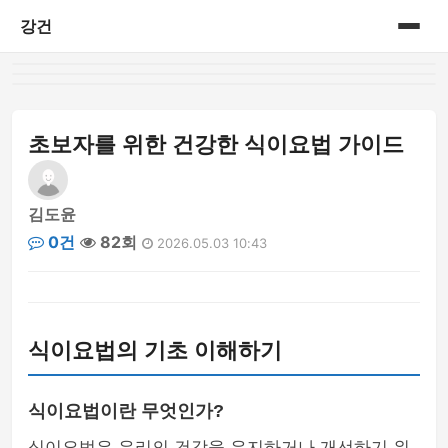
강건
홈
게시판
초보자를 위한 건강한 식이요법 가이드
김도윤
0건
82회
2026.05.03 10:43
식이요법의 기초 이해하기
식이요법이란 무엇인가?
식이요법은 우리의 건강을 유지하거나 개선하기 위