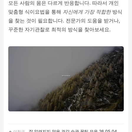
모든 사람의 몸은 다르게 반응합니다. 따라서 개인
맞춤형 식이요법을 통해
자신에게 가장 적합한
방식
을 찾는 것이 필요합니다. 전문가의 도움을 받거나,
꾸준한 자기관찰로 최적의 방식을 찾아보세요.
잘 알려지지 않은 건강 습관 꿀팁 모음
26.05.04
이전글