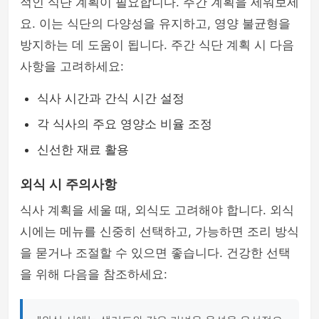
적인 식단 계획이 필요합니다. 주간 계획을 세워보세
요. 이는 식단의 다양성을 유지하고, 영양 불균형을
방지하는 데 도움이 됩니다. 주간 식단 계획 시 다음
사항을 고려하세요:
식사 시간과 간식 시간 설정
각 식사의 주요 영양소 비율 조정
신선한 재료 활용
외식 시 주의사항
식사 계획을 세울 때, 외식도 고려해야 합니다. 외식
시에는 메뉴를 신중히 선택하고, 가능하면 조리 방식
을 묻거나 조절할 수 있으면 좋습니다. 건강한 선택
을 위해 다음을 참조하세요: