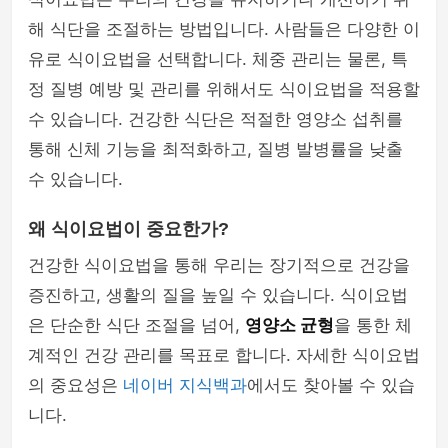
해 식단을 조절하는 방법입니다. 사람들은 다양한 이
유로 식이요법을 선택합니다. 체중 관리는 물론, 특
정 질병 예방 및 관리를 위해서도 식이요법을 적용할
수 있습니다. 건강한 식단은 적절한 영양소 섭취를
통해 신체 기능을 최적화하고, 질병 발병률을 낮출
수 있습니다.
왜 식이요법이 중요한가?
건강한 식이요법을 통해 우리는 장기적으로 건강을
증진하고, 생활의 질을 높일 수 있습니다. 식이요법
은 단순한 식단 조절을 넘어,
영양소 균형
을 통한 체
계적인 건강 관리를 목표로 합니다. 자세한 식이요법
의 중요성은
네이버 지식백과
에서도 찾아볼 수 있습
니다.