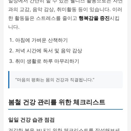
일상에서 간단히 할 수 있는 웰니스 활동으로는 자연
과의 교감, 음악 감상, 취미활동 등이 있습니다. 이러
한 활동들은 스트레스를 줄이고
행복감을 증진
시킵
니다.
아침에 가벼운 산책하기
저녁 시간에 독서 및 음악 감상
취미 생활로 하루 마무리하기
“마음의 평화는 몸의 건강과 직결됩니다.”
봄철 건강 관리를 위한 체크리스트
일일 건강 습관 점검
건강한 봄을 보내기 위한 체크리스트를 작성해보세