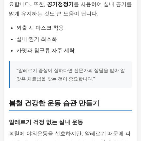
요합니다. 또한,
공기청정기
를 사용하여 실내 공기를
맑게 유지하는 것도 큰 도움이 됩니다.
외출 시 마스크 착용
실내 환기 최소화
카펫과 침구류 자주 세탁
“알레르기 증상이 심하다면 전문가의 상담을 받아 알
맞은 치료법을 찾는 것이 중요합니다.”
봄철 건강한 운동 습관 만들기
알레르기 걱정 없는 실내 운동
봄철에 야외운동을 선호하지만, 알레르기 때문에 피