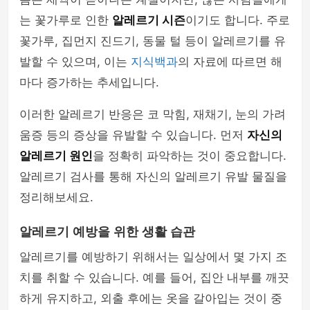
는 꽃가루로 인한
알레르기 시즌
이기도 합니다. 주로
꽃가루, 집먼지 진드기, 동물 털 등이 알레르기를 유
발할 수 있으며, 이는
지식백과
의 자료에 따르면 해
마다 증가하는 추세입니다.
이러한 알레르기 반응은 코 막힘, 재채기, 눈의 가려
움증 등의 증상을 유발할 수 있습니다. 먼저
자신의
알레르기 원인
을 정확히 파악하는 것이 중요합니다.
알레르기 검사를 통해 자신의 알레르기 유발 물질을
정리해보세요.
알레르기 예방을 위한 생활 습관
알레르기를 예방하기 위해서는 일상에서 몇 가지 조
치를 취할 수 있습니다. 예를 들어, 집안 내부를 깨끗
하게 유지하고, 외출 후에는 옷을 갈아입는 것이 중