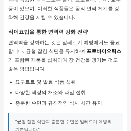
등이 있으며, 이러한 식품들은 몸의 면역 체계를 강
화해 건강을 지킬 수 있습니다.
식이요법을 통한 면역력 강화 전략
면역력을 강화하는 것은 알레르기 예방에서도 중요
합니다. 균형 잡힌 식단을 유지하며
프로바이오틱스
가 포함된 제품을 섭취하여 장 건강을 챙기는 것도
좋은 방법입니다.
요구르트 및 발효 식품 섭취
다양한 색상의 채소와 과일 섭취
충분한 수면과 규칙적인 식사 시간 유지
“균형 잡힌 식단과 충분한 수면은 알레르기 예방의
기본입니다.”