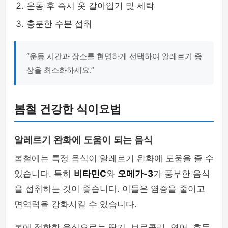
운동 후 즉시 옷 갈아입기 및 세탁
충분한 수분 섭취
“운동 시간과 장소를 현명하게 선택하여 알레르기 증
상을 최소화하세요.”
봄철 건강한 식이요법
알레르기 완화에 도움이 되는 음식
봄철에는 특정 음식이 알레르기 완화에 도움을 줄 수
있습니다. 특히
비타민C
와
오메가-3
가 풍부한 음식
을 섭취하는 것이 좋습니다. 이들은 염증을 줄이고
면역력을 강화시킬 수 있습니다.
봄에 적합한 음식으로는 딸기, 브로콜리, 연어, 호두