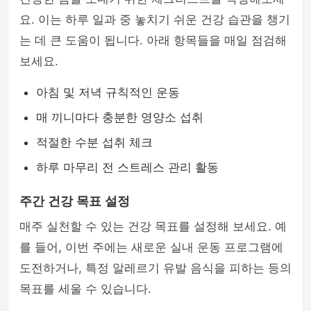
요. 이는 하루 일과 중 놓치기 쉬운 건강 습관을 챙기
는 데 큰 도움이 됩니다. 아래 항목들을 매일 점검해
보세요.
아침 및 저녁 규칙적인 운동
매 끼니마다 충분한 영양소 섭취
적절한 수분 섭취 체크
하루 마무리 전 스트레스 관리 활동
주간 건강 목표 설정
매주 실천할 수 있는 건강 목표를 설정해 보세요. 예
를 들어, 이번 주에는 새로운 실내 운동 프로그램에
도전하거나, 특정 알레르기 유발 음식을 피하는 등의
목표를 세울 수 있습니다.