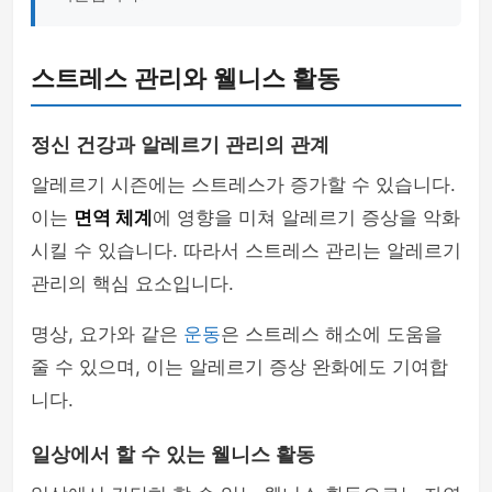
스트레스 관리와 웰니스 활동
정신 건강과 알레르기 관리의 관계
알레르기 시즌에는 스트레스가 증가할 수 있습니다.
이는
면역 체계
에 영향을 미쳐 알레르기 증상을 악화
시킬 수 있습니다. 따라서 스트레스 관리는 알레르기
관리의 핵심 요소입니다.
명상, 요가와 같은
운동
은 스트레스 해소에 도움을
줄 수 있으며, 이는 알레르기 증상 완화에도 기여합
니다.
일상에서 할 수 있는 웰니스 활동