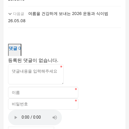
여름을 건강하게 보내는 2026 운동과 식이법
다음글
26.05.08
댓글
0
등록된 댓글이 없습니다.