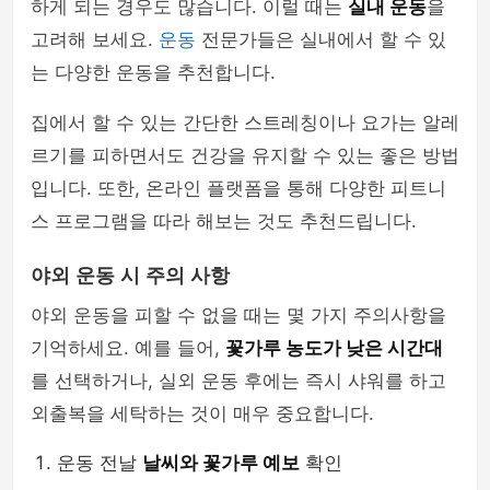
하게 되는 경우도 많습니다. 이럴 때는
실내 운동
을
고려해 보세요.
운동
전문가들은 실내에서 할 수 있
는 다양한 운동을 추천합니다.
집에서 할 수 있는 간단한 스트레칭이나 요가는 알레
르기를 피하면서도 건강을 유지할 수 있는 좋은 방법
입니다. 또한, 온라인 플랫폼을 통해 다양한 피트니
스 프로그램을 따라 해보는 것도 추천드립니다.
야외 운동 시 주의 사항
야외 운동을 피할 수 없을 때는 몇 가지 주의사항을
기억하세요. 예를 들어,
꽃가루 농도가 낮은 시간대
를 선택하거나, 실외 운동 후에는 즉시 샤워를 하고
외출복을 세탁하는 것이 매우 중요합니다.
운동 전날
날씨와 꽃가루 예보
확인