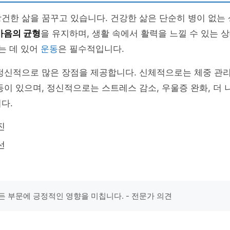
건한 삶을 꿈꾸고 있습니다. 건강한 삶은 단순히 병이 없는
마음의 균형
을 유지하며, 생활 속에서 활력을 느낄 수 있는 
잡는 데 있어
운동
은 필수적입니다.
정신적으로 많은 장점을 제공합니다. 신체적으로는 체중 관리,
등이 있으며, 정신적으로는 스트레스 감소, 우울증 완화, 더 
다.
진
선
든 부문에 긍정적인 영향을 미칩니다. - 전문가 의견