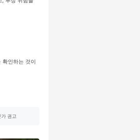
, 부상 위험을
를 확인하는 것이
문가 권고