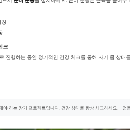
 반드시
준비 운동
을 실시하세요. 준비 운동은 근육을 풀어주고
레칭
동
체크
로 진행하는 동안 정기적인 건강 체크를 통해 자기 몸 상태
해야 하는 장기 프로젝트입니다. 건강 상태를 항상 체크하세요. - 전