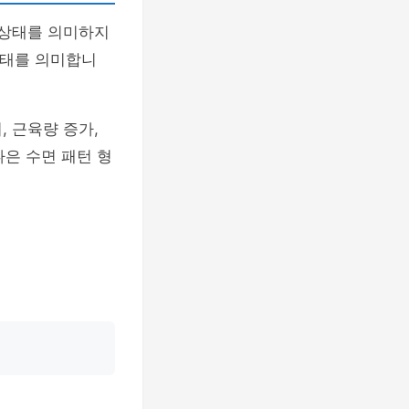
 상태를 의미하지
상태를 의미합니
 근육량 증가,
나은 수면 패턴 형