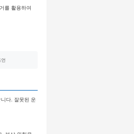
전거를 활용하여
조언
니다. 잘못된 운