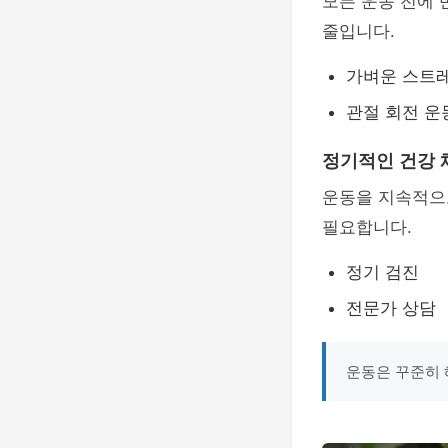
모든 운동 전에
줄입니다.
가벼운 스트
관절 회전 운
정기적인 건강 
운동을 지속적으
필요합니다.
정기 검진
전문가 상담
운동은 꾸준히 