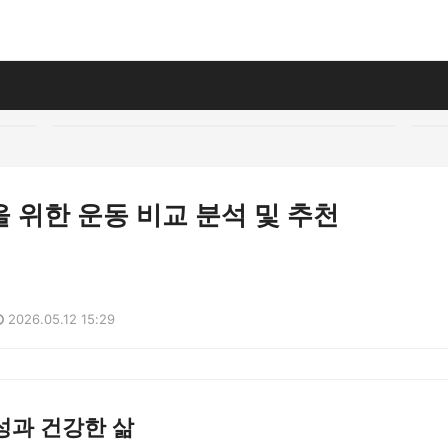
 위한 운동 비교 분석 및 추천
2026.05.12 15:29
성과 건강한 삶