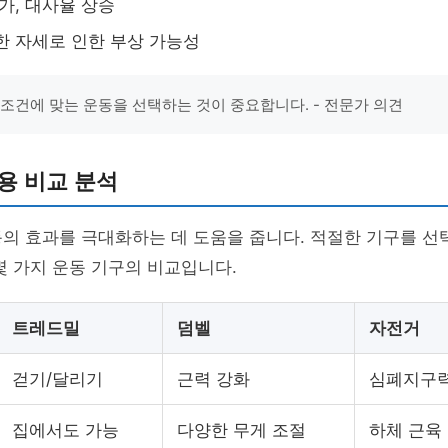
증가, 대사율 상승
한 자세로 인한 부상 가능성
 조건에 맞는 운동을 선택하는 것이 중요합니다. - 전문가 의견
용 비교 분석
의 효과를 극대화하는 데 도움을 줍니다. 적절한 기구를 선
몇 가지 운동 기구의 비교입니다.
트레드밀
덤벨
자전거
걷기/달리기
근력 강화
심폐지구력
집에서도 가능
다양한 무게 조절
하체 근육