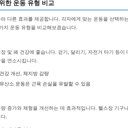
위한 운동 유형 비교
따라 다른 효과를 제공합니다. 각자에게 맞는 운동을 선택하
 가지 운동 유형을 비교해보겠습니다.
장 및 폐 건강에 좋습니다. 걷기, 달리기, 자전거 타기 등이
방을 연소시킵니다.
 건강 개선, 체지방 감량
 유산소 운동은 근육 손실을 유발할 수 있음
육량 증가와 체형을 개선하는 데 효과적입니다. 헬스장 기구
다.