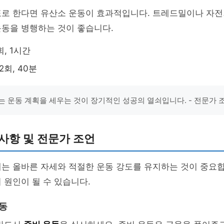
표로 한다면 유산소 운동이 효과적입니다. 트레드밀이나 자
운동을 병행하는 것이 좋습니다.
회, 1시간
2회, 40분
는 운동 계획을 세우는 것이 장기적인 성공의 열쇠입니다. - 전문가 
사항 및 전문가 조언
는 올바른 자세와 적절한 운동 강도를 유지하는 것이 중요합
 원인이 될 수 있습니다.
운동