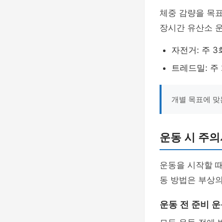
체중 감량을 목
장시간 유산소 
자전거: 주 3
트레드밀: 주 
개별 목표에 맞
운동 시 주의
운동을 시작할 때
동 방법은 부상의
운동 전 준비 