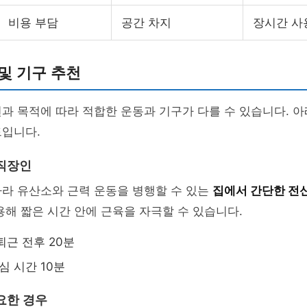
비용 부담
공간 차지
장시간 사
및 기구 추천
과 목적에 따라 적합한 운동과 기구가 다를 수 있습니다. 아
드입니다.
직장인
따라 유산소와 근력 운동을 병행할 수 있는
집에서 간단한 전
용해 짧은 시간 안에 근육을 자극할 수 있습니다.
퇴근 전후 20분
심 시간 10분
요한 경우