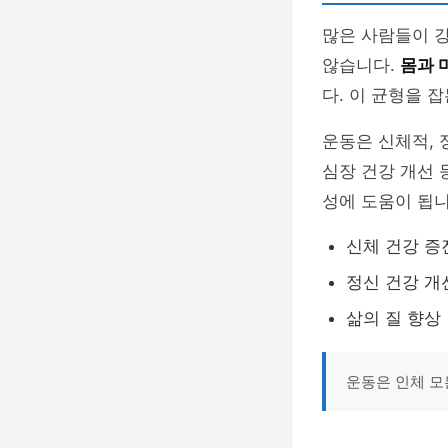
많은 사람들이 강
않습니다.
몸과 
다. 이 균형을 
운동은 신체적, 
심장 건강 개선 
성에 도움이 됩니
신체 건강 증
정신 건강 개
삶의 질 향상
운동은 인체 모