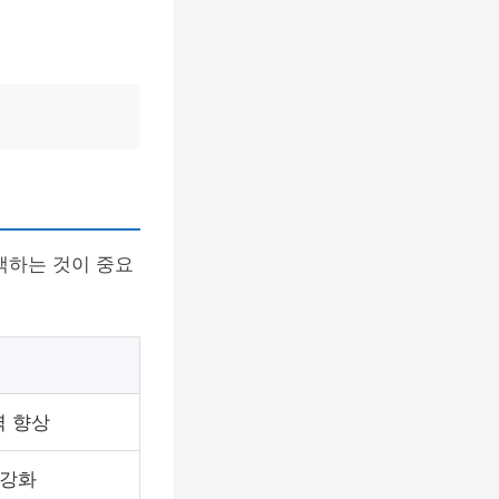
택하는 것이 중요
 향상
 강화