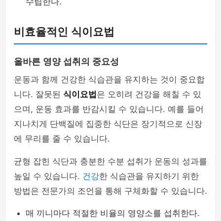
수립한다.
비효율적인 식이요법
올바른 영양 섭취의 중요성
운동과 함께 건강한 식습관을 유지하는 것이 중요합
니다. 잘못된
식이요법
은 오히려 건강을 해칠 수 있
으며, 운동 효과를 반감시킬 수 있습니다. 예를 들어
지나치게 단백질에 집중한 식단은 장기적으로 신장
에 무리를 줄 수 있습니다.
균형 잡힌 식단과 충분한 수분 섭취가 운동의 성과를
높일 수 있습니다.
건강
한 식습관을 유지하기 위한
방법은 전문가의 조언을 통해 구체화할 수 있습니다.
매 끼니마다 적절한 비율의 영양소를 섭취한다.