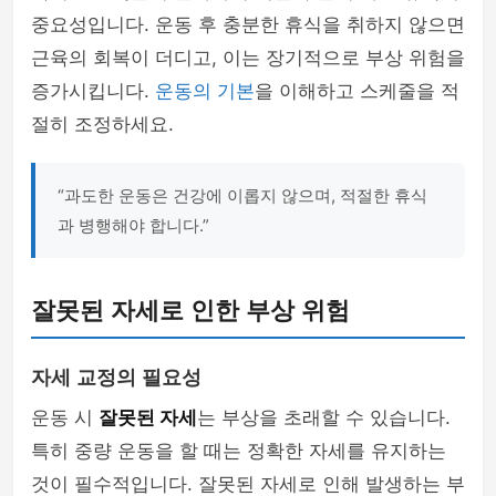
중요성입니다. 운동 후 충분한 휴식을 취하지 않으면
근육의 회복이 더디고, 이는 장기적으로 부상 위험을
증가시킵니다.
운동의 기본
을 이해하고 스케줄을 적
절히 조정하세요.
“과도한 운동은 건강에 이롭지 않으며, 적절한 휴식
과 병행해야 합니다.”
잘못된 자세로 인한 부상 위험
자세 교정의 필요성
운동 시
잘못된 자세
는 부상을 초래할 수 있습니다.
특히 중량 운동을 할 때는 정확한 자세를 유지하는
것이 필수적입니다. 잘못된 자세로 인해 발생하는 부