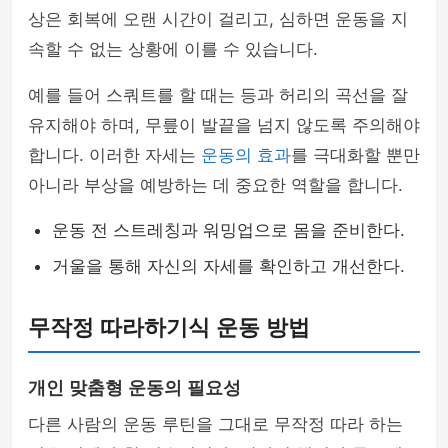
상은 회복에 오랜 시간이 걸리고, 심하면 운동을 지
속할 수 없는 상황에 이를 수 있습니다.
예를 들어 스쿼트를 할 때는 등과 허리의 곡선을 잘
유지해야 하며, 무릎이 발끝을 넘지 않도록 주의해야
합니다. 이러한 자세는
운동의 효과
를 극대화할 뿐만
아니라 부상을 예방하는 데 중요한 역할을 합니다.
운동 전 스트레칭과 워밍업으로 몸을 준비한다.
거울을 통해 자신의 자세를 확인하고 개선한다.
무작정 따라하기식 운동 방법
개인 맞춤형 운동의 필요성
다른 사람의 운동 루틴을 그대로 무작정 따라 하는