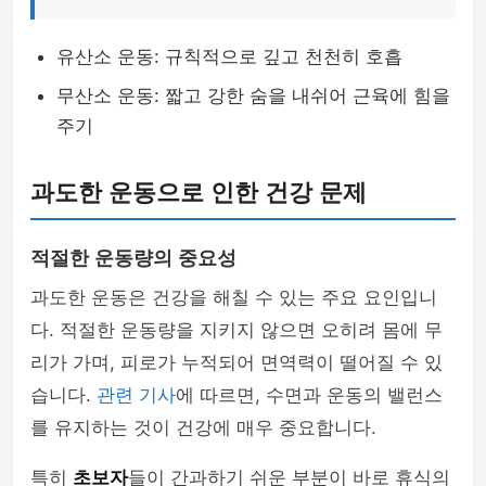
유산소 운동: 규칙적으로 깊고 천천히 호흡
무산소 운동: 짧고 강한 숨을 내쉬어 근육에 힘을
주기
과도한 운동으로 인한 건강 문제
적절한 운동량의 중요성
과도한 운동은 건강을 해칠 수 있는 주요 요인입니
다. 적절한 운동량을 지키지 않으면 오히려 몸에 무
리가 가며, 피로가 누적되어 면역력이 떨어질 수 있
습니다.
관련 기사
에 따르면, 수면과 운동의 밸런스
를 유지하는 것이 건강에 매우 중요합니다.
특히
초보자
들이 간과하기 쉬운 부분이 바로 휴식의