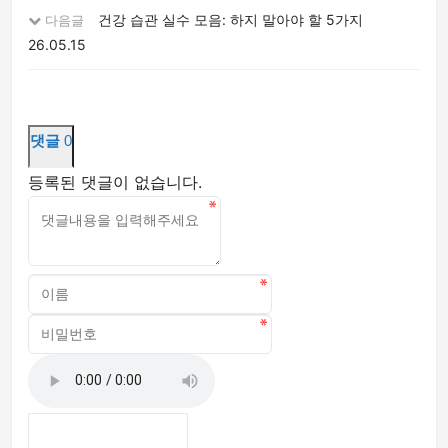
건강 습관 실수 모음: 하지 말아야 할 5가지
다음글
26.05.15
댓글
0
등록된 댓글이 없습니다.