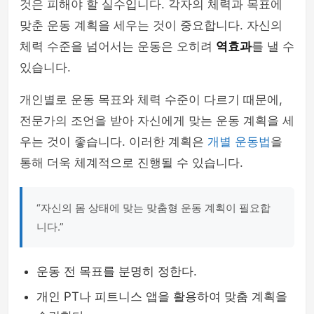
것은 피해야 할 실수입니다. 각자의 체력과 목표에
맞춘 운동 계획을 세우는 것이 중요합니다. 자신의
체력 수준을 넘어서는 운동은 오히려
역효과
를 낼 수
있습니다.
개인별로 운동 목표와 체력 수준이 다르기 때문에,
전문가의 조언을 받아 자신에게 맞는 운동 계획을 세
우는 것이 좋습니다. 이러한 계획은
개별 운동법
을
통해 더욱 체계적으로 진행될 수 있습니다.
“자신의 몸 상태에 맞는 맞춤형 운동 계획이 필요합
니다.”
운동 전 목표를 분명히 정한다.
개인 PT나 피트니스 앱을 활용하여 맞춤 계획을