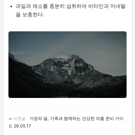
과일과 채소를 충분히 섭취하여 비타민과 미네랄
을 보충한다.
가정의 달, 가족과 함께하는 건강한 여름 준비 가이
이전글
드
26.05.17