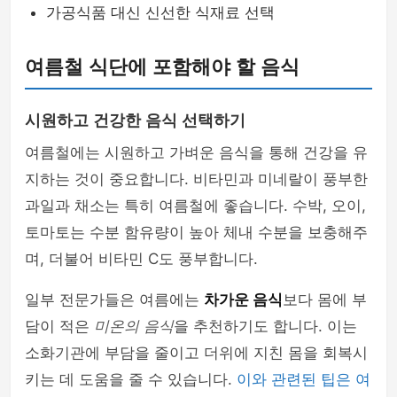
가공식품 대신 신선한 식재료 선택
여름철 식단에 포함해야 할 음식
시원하고 건강한 음식 선택하기
여름철에는 시원하고 가벼운 음식을 통해 건강을 유
지하는 것이 중요합니다. 비타민과 미네랄이 풍부한
과일과 채소는 특히 여름철에 좋습니다. 수박, 오이,
토마토는 수분 함유량이 높아 체내 수분을 보충해주
며, 더불어 비타민 C도 풍부합니다.
일부 전문가들은 여름에는
차가운 음식
보다 몸에 부
담이 적은
미온의 음식
을 추천하기도 합니다. 이는
소화기관에 부담을 줄이고 더위에 지친 몸을 회복시
키는 데 도움을 줄 수 있습니다.
이와 관련된 팁은 여