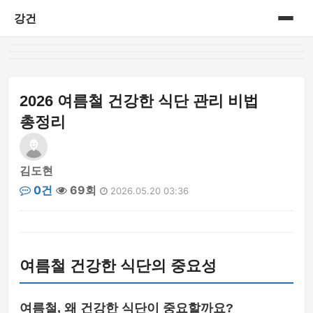
강건
홈
게시판
2026 여름철 건강한 식단 관리 비법
총정리
김도현
0건
69회
2026.05.20 03:36
여름철 건강한 식단의 중요성
여름철, 왜 건강한 식단이 중요할까요?