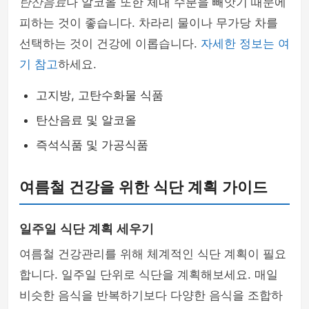
탄산음료
나 알코올 또한 체내 수분을 빼앗기 때문에
피하는 것이 좋습니다. 차라리 물이나 무가당 차를
선택하는 것이 건강에 이롭습니다.
자세한 정보는 여
기 참고
하세요.
고지방, 고탄수화물 식품
탄산음료 및 알코올
즉석식품 및 가공식품
여름철 건강을 위한 식단 계획 가이드
일주일 식단 계획 세우기
여름철 건강관리를 위해 체계적인 식단 계획이 필요
합니다. 일주일 단위로 식단을 계획해보세요. 매일
비슷한 음식을 반복하기보다 다양한 음식을 조합하