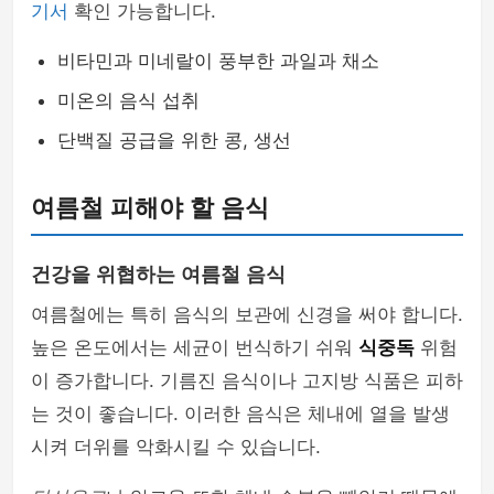
기서
확인 가능합니다.
비타민과 미네랄이 풍부한 과일과 채소
미온의 음식 섭취
단백질 공급을 위한 콩, 생선
여름철 피해야 할 음식
건강을 위협하는 여름철 음식
여름철에는 특히 음식의 보관에 신경을 써야 합니다.
높은 온도에서는 세균이 번식하기 쉬워
식중독
위험
이 증가합니다. 기름진 음식이나 고지방 식품은 피하
는 것이 좋습니다. 이러한 음식은 체내에 열을 발생
시켜 더위를 악화시킬 수 있습니다.