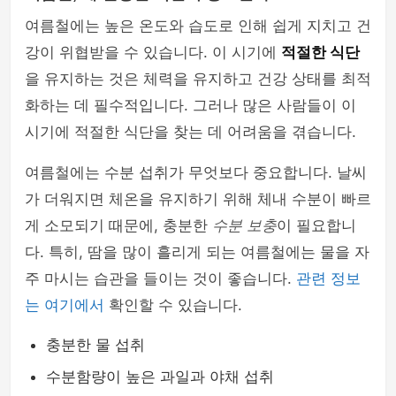
여름철에는 높은 온도와 습도로 인해 쉽게 지치고 건
강이 위협받을 수 있습니다. 이 시기에
적절한 식단
을 유지하는 것은 체력을 유지하고 건강 상태를 최적
화하는 데 필수적입니다. 그러나 많은 사람들이 이
시기에 적절한 식단을 찾는 데 어려움을 겪습니다.
여름철에는 수분 섭취가 무엇보다 중요합니다. 날씨
가 더워지면 체온을 유지하기 위해 체내 수분이 빠르
게 소모되기 때문에, 충분한
수분 보충
이 필요합니
다. 특히, 땀을 많이 흘리게 되는 여름철에는 물을 자
주 마시는 습관을 들이는 것이 좋습니다.
관련 정보
는 여기에서
확인할 수 있습니다.
충분한 물 섭취
수분함량이 높은 과일과 야채 섭취