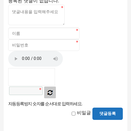
등록된 댓글이 없습니다.
자동등록방지 숫자를 순서대로 입력하세요.
비밀글
댓글등록