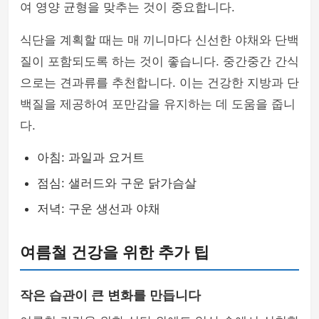
여 영양 균형을 맞추는 것이 중요합니다.
식단을 계획할 때는 매 끼니마다 신선한 야채와 단백
질이 포함되도록 하는 것이 좋습니다. 중간중간 간식
으로는 견과류를 추천합니다. 이는 건강한 지방과 단
백질을 제공하여 포만감을 유지하는 데 도움을 줍니
다.
아침: 과일과 요거트
점심: 샐러드와 구운 닭가슴살
저녁: 구운 생선과 야채
여름철 건강을 위한 추가 팁
작은 습관이 큰 변화를 만듭니다