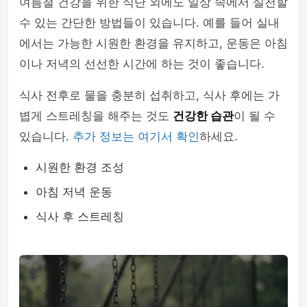
여름철 건강을 위한 식단 외에도 일상 속에서 실천할
수 있는 간단한 방법들이 있습니다. 예를 들어 실내
에서는 가능한 시원한 환경을 유지하고, 운동은 아침
이나 저녁의 선선한 시간에 하는 것이 좋습니다.
식사 전후로 물을 충분히 섭취하고, 식사 후에는 가
볍게 스트레칭을 해주는 것도
건강한 습관
이 될 수
있습니다.
추가 정보는 여기서 확인
하세요.
시원한 환경 조성
아침 저녁 운동
식사 후 스트레칭