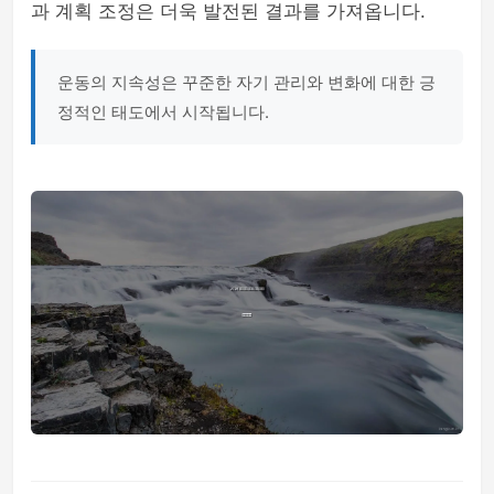
과 계획 조정은 더욱 발전된 결과를 가져옵니다.
운동의 지속성은 꾸준한 자기 관리와 변화에 대한 긍
정적인 태도에서 시작됩니다.