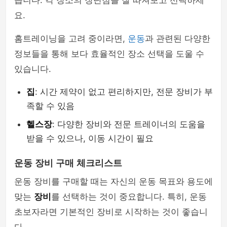
습니다. 각 장소의 장단점을 잘 따져보고 선택하세
요.
홈트레이닝을 고려 중이라면,
운동
과 관련된 다양한
정보들을 통해 보다 효율적인 장소 선택을 도울 수
있습니다.
집
: 시간 제약이 없고 편리하지만, 전문 장비가 부
족할 수 있음
헬스장
: 다양한 장비와 전문 트레이너의 도움을
받을 수 있으나, 이동 시간이 필요
운동 장비 구매 체크리스트
운동 장비를 구매할 때는 자신의 운동 목표와 용도에
맞는
장비
를 선택하는 것이 중요합니다. 특히, 운동
초보자라면 기본적인 장비로 시작하는 것이 좋습니