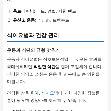
다.
홈트레이닝
: 매트, 덤벨, 저항 밴드
유산소 운동
: 러닝화, 트랙수트
식이요법과 건강 관리
운동과 식단의 균형 맞추기
운동과 식이요법은 상호보완적입니다. 운동 효과를
극대화하려면
적절한 식단
을 함께 조절해야 합니다.
건강한 영양소 섭취는 운동 후 회복에도 큰 영향을
미칩니다.
건강한 삶을 위해,
식이요법
에 대한 다양한 정보를
통해 필요한 영양소를 체크할 수 있습니다.