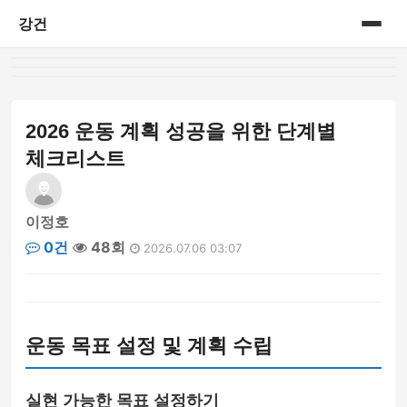
강건
홈
게시판
2026 운동 계획 성공을 위한 단계별
체크리스트
이정호
0건
48회
2026.07.06 03:07
운동 목표 설정 및 계획 수립
실현 가능한 목표 설정하기