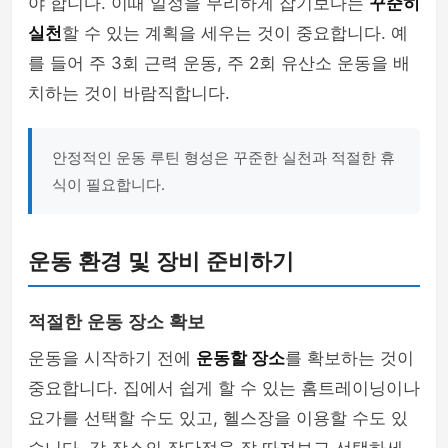
야 합니다. 이때 일정을 무리하게 잡기보다는
꾸준히
실천
할 수 있는 계획을 세우는 것이 중요합니다. 예
를 들어 주 3회 근력 운동, 주 2회 유산소 운동을 배
치하는 것이 바람직합니다.
안정적인 운동 루틴 형성은 꾸준한 실천과 적절한 휴
식이 필요합니다.
운동 환경 및 장비 준비하기
적절한 운동 장소 확보
운동을 시작하기 전에
운동할 장소
를 확보하는 것이
중요합니다. 집에서 쉽게 할 수 있는 홈트레이닝이나
요가를 선택할 수도 있고, 헬스장을 이용할 수도 있