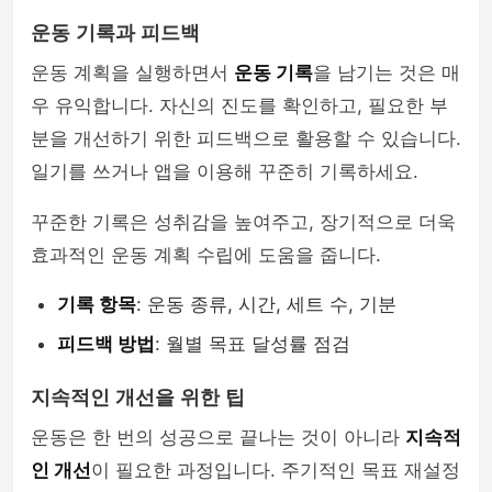
운동 기록과 피드백
운동 계획을 실행하면서
운동 기록
을 남기는 것은 매
우 유익합니다. 자신의 진도를 확인하고, 필요한 부
분을 개선하기 위한 피드백으로 활용할 수 있습니다.
일기를 쓰거나 앱을 이용해 꾸준히 기록하세요.
꾸준한 기록은 성취감을 높여주고, 장기적으로 더욱
효과적인 운동 계획 수립에 도움을 줍니다.
기록 항목
: 운동 종류, 시간, 세트 수, 기분
피드백 방법
: 월별 목표 달성률 점검
지속적인 개선을 위한 팁
운동은 한 번의 성공으로 끝나는 것이 아니라
지속적
인 개선
이 필요한 과정입니다. 주기적인 목표 재설정