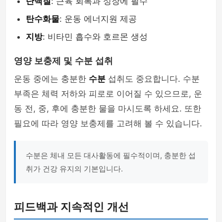
단백질
: 근육 회복과 성장에 필수
탄수화물
: 운동 에너지원 제공
지방
: 비타민 흡수와 호르몬 생성
영양 보충제 및 수분 섭취
운동 중에는 충분한
수분
섭취도 중요합니다. 수분
부족은 체력 저하와 피로로 이어질 수 있으므로, 운
동 전, 중, 후에 충분한 물을 마시도록 하세요. 또한
필요에 따라 영양 보충제를 고려해 볼 수 있습니다.
수분은 체내 모든 대사활동에 필수적이며, 충분한 섭
취가 건강 유지의 기본입니다.
피드백과 지속적인 개선