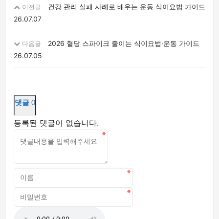
건강 관리 실패 사례로 배우는 운동 식이요법 가이드
이전글
26.07.07
2026 혈당 스파이크 줄이는 식이요법·운동 가이드
다음글
26.07.05
댓글
0
등록된 댓글이 없습니다.