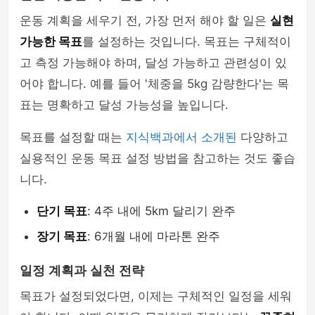
운동 계획을 세우기 전, 가장 먼저 해야 할 일은
실현
가능한 목표
를 설정하는 것입니다. 목표는 구체적이
고 측정 가능해야 하며, 달성 가능하고 관련성이 있
어야 합니다. 예를 들어 '체중을 5kg 감량한다'는 목
표는 명확하고 달성 가능성을 높입니다.
목표를 설정할 때는
지식백과에서 소개된
다양하고
실용적인 운동 목표 설정 방법을 참고하는 것도 좋습
니다.
단기 목표
: 4주 내에 5km 달리기 완주
장기 목표
: 6개월 내에 마라톤 완주
일정 계획과 실천 전략
목표가 설정되었다면, 이제는 구체적인 일정을 세워