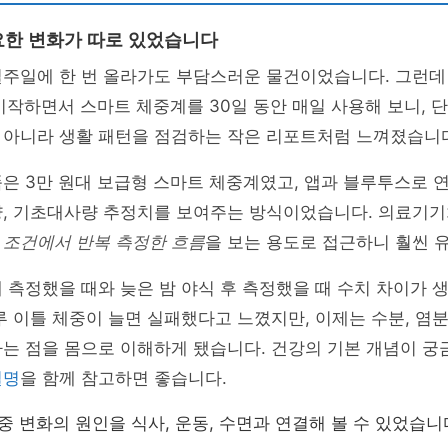
한 변화가 따로 있었습니다
주일에 한 번 올라가도 부담스러운 물건이었습니다. 그런데 
시작하면서 스마트 체중계를 30일 동안 매일 사용해 보니, 
 아니라 생활 패턴을 점검하는 작은 리포트처럼 느껴졌습니
은 3만 원대 보급형 스마트 체중계였고, 앱과 블루투스로 연결
량, 기초대사량 추정치를 보여주는 방식이었습니다. 의료기
 조건에서 반복 측정한 흐름
을 보는 용도로 접근하니 훨씬 
 측정했을 때와 늦은 밤 야식 후 측정했을 때 수치 차이가 
루 이틀 체중이 늘면 실패했다고 느꼈지만, 이제는 수분, 염분
다는 점을 몸으로 이해하게 됐습니다. 건강의 기본 개념이 
설명
을 함께 참고하면 좋습니다.
중 변화의 원인을 식사, 운동, 수면과 연결해 볼 수 있었습니