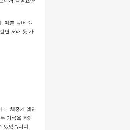
 보여서 불필요한
. 예를 들어 야
길면 오래 못 가
니다. 체중계 앱만
 두 기록을 함께
수 있었습니다.