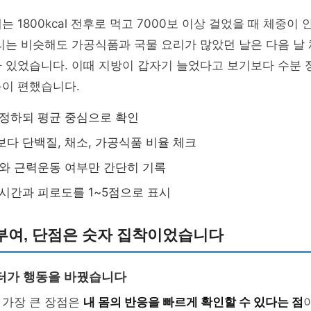
는 1800kcal 전후로 먹고 7000보 이상 걸었을 때 체중
리는 비슷해도 가공식품과 국물 요리가 많았던 날은 다음 날 체
 있었습니다. 이때 지방이 갑자기 늘었다고 보기보다 수분 
음이 편했습니다.
정하되 평균 중심으로 확인
다 단백질, 채소, 가공식품 비율 체크
와 근력운동 여부만 간단히 기록
시간과 피로도를 1~5점으로 표시
부여, 단점은 숫자 집착이었습니다
터가 행동을 바꿨습니다
 가장 큰 장점은
내 몸의 반응을 빠르게 확인할 수 있다는 점