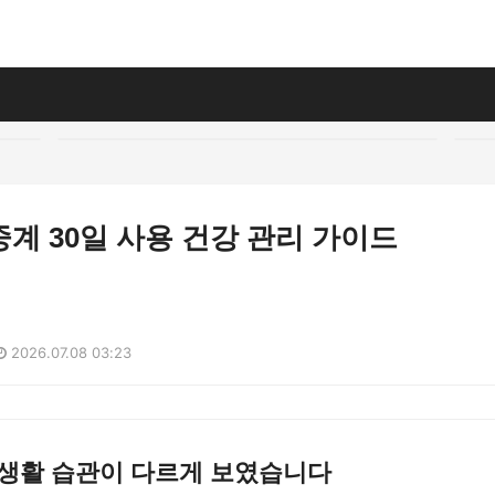
계 30일 사용 건강 관리 가이드
2026.07.08 03:23
 생활 습관이 다르게 보였습니다