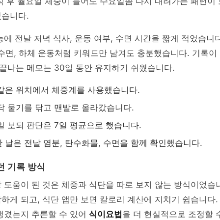
식 후 월요일 체중이 늘어도 수요일쯤 다시 내려가는 패턴이
었습니다.
능에 전날 저녁 식사, 운동 여부, 수면 시간을 짧게 적었습니다
간 수면, 하체 운동처럼 키워드만 남겨도 충분했습니다. 기록이 
에 끝나는 메모는 30일 동안 유지하기 쉬웠습니다.
같은 위치에서 체중계를 사용했습니다.
닥 물기를 닦고 맨발로 올라갔습니다.
일 보되 판단은 7일 평균으로 했습니다.
 날은 전날 염분, 탄수화물, 수면을 함께 확인했습니다.
던 기록 방식
 도움이 된 것은 체중과 식단을 따로 보지 않는 방식이었습
하게 되고, 식단 앱만 보면 칼로리 계산에 지치기 쉽습니다.
생겼는지 추론할 수 있어
식이요법
을 더 현실적으로 조정할 