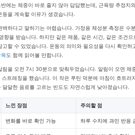
초반에는 체중이 바로 줄지 않아 답답했는데, 근육량 추정치
운동을 계속할 이유가 생겼습니다.
완벽하다고 말하기는 어렵습니다. 가정용 체성분 측정은 수분 
 영향을 받습니다. 하지만 같은 제품, 같은 시간, 같은 조건
참고할 수 있었습니다. 운동의 의미와 필요성을 다시 확인하
항목
도 함께 읽어볼 만합니다.
알림을 오전 7시 30분으로 맞춰두었습니다. 알림이 오면 체중
분 스트레칭을 했습니다. 이 작은 루틴 덕분에 아침이 흐트러
나 달달한 음료를 고르는 빈도도 자연스럽게 낮아졌습니다.
느낀 장점
주의할 점
변화를 바로 확인 가능
하루 수치에 과민 반응 