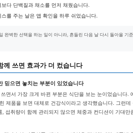
보다 단백질과 채소를 먼저 채웠습니다.
스를 주는 날은 앱 확인을 하루 쉬었습니다.
일 완벽한 선택을 하는 일이 아니라, 흔들린 다음 날 다시 돌아올 기
함께 쓰면 효과가 더 컸습니다
만 믿으면 놓치는 부분이 있었습니다
쓰면서 가장 크게 바뀐 부분은 식단을 보는 눈이었습니다. 
힌 제품을 보면 대체로 건강식이라고 생각했습니다. 그런데 
륨, 섭취량이 함께 관리되지 않으면 체중과 컨디션이 기대만