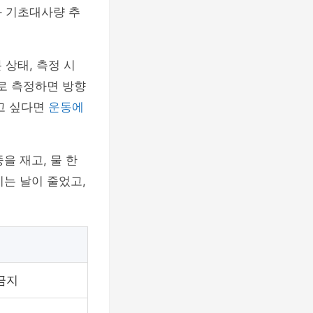
와 기초대사량 추
상태, 측정 시
으로 측정하면 방향
고 싶다면
운동에
을 재고, 물 한
지는 날이 줄었고,
금지