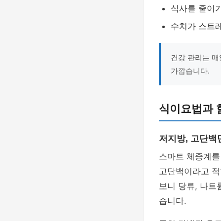
식사를 줄이기
수치가 스트레
건강 관리는 매
가깝습니다.
식이요법과 
저지방, 고단백
스마트 체중계를 
고단백이라고 적
보니 당류, 나트
습니다.