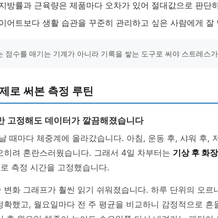
지방률과 근육량은 제품마다 오차가 있어 절대값으로 판단하
이어트보다 생활 습관을 꾸준히 관리하고 싶은 사람에게 잘 
 점수를 매기는 기계가 아니라 기록을 쌓는 도구로 써야 스트레스가
실제로 써본 측정 루틴
만 고정해도 데이터가 깔끔해졌습니다
날 때마다 체중계에 올라갔습니다. 아침, 운동 후, 샤워 후, 
 오히려 혼란스러웠습니다. 그래서 4일 차부터는
기상 후 화장
로 측정 시간을 고정했습니다.
 변화 그래프가 훨씬 읽기 쉬워졌습니다. 하루 단위의 오르
정확했고, 월요일마다 전 주 평균을 비교하니 감정적으로 흔