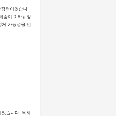
이 안정적이었습니
중이 0.6kg 정
정체 가능성을 먼
이었습니다. 특히