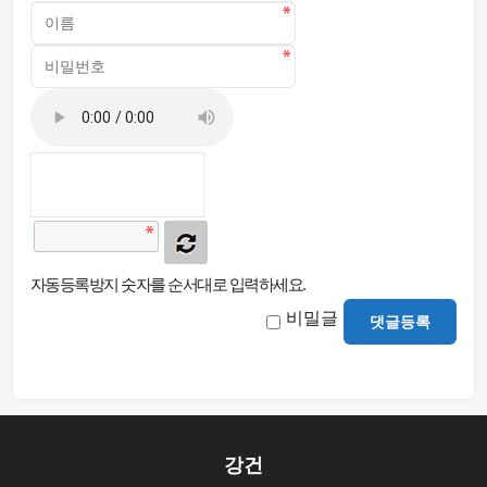
자동등록방지 숫자를 순서대로 입력하세요.
비밀글
댓글등록
강건