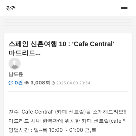
강건
홈
게시판
스페인 신혼여행 10 : ‘Cafe Central’
마드리드...
남도윤
0건
3,008회
2025.04.03 23:54
진수 'Cafe Central' (카페 센트럴)을 소개해드려요!!
마드리드 시내 한복판에 위치한 카페 센트럴(cafe *
영업시간 : 일~목 10:00 ~ 01:00 금,토