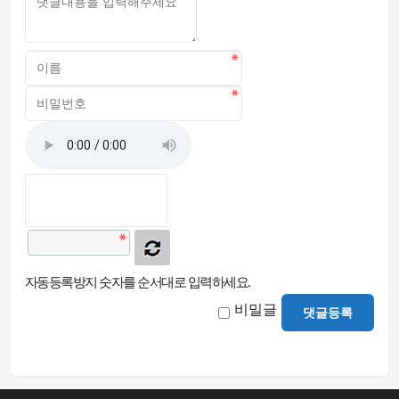
자동등록방지 숫자를 순서대로 입력하세요.
비밀글
댓글등록