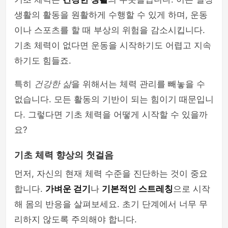
생활의 활동을 원활하게 수행할 수 있게 하며, 운동
이나 스포츠를 할 때 부상의 위험을 감소시킵니다.
기초 체력이 없다면 운동을 시작하기도 어렵고 지속
하기도 힘들죠.
특히
건강한 삶
을 위해서는 체력 관리를 빼놓을 수
없습니다. 모든 활동의 기반이 되는 힘이기 때문입니
다. 그렇다면 기초 체력을 어떻게 시작할 수 있을까
요?
기초 체력 향상의 첫걸음
먼저, 자신의 현재 체력 수준을 진단하는 것이 중요
합니다.
가벼운 걷기
나
기본적인 스트레칭
으로 시작
해 몸의 반응을 살펴보세요. 초기 단계에서 너무 무
리하지 않도록 주의해야 합니다.