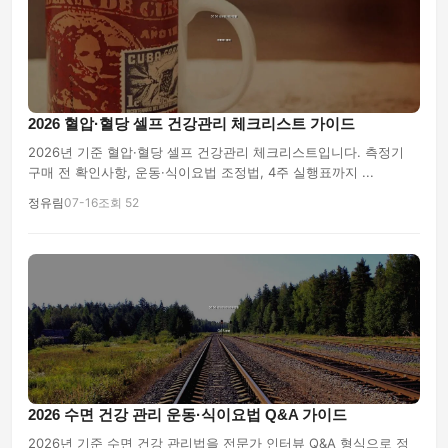
2026 혈압·혈당 셀프 건강관리 체크리스트 가이드
2026년 기준 혈압·혈당 셀프 건강관리 체크리스트입니다. 측정기
구매 전 확인사항, 운동·식이요법 조정법, 4주 실행표까지 ...
정유림
07-16
조회 52
2026 수면 건강 관리 운동·식이요법 Q&A 가이드
2026년 기준 수면 건강 관리법을 전문가 인터뷰 Q&A 형식으로 정